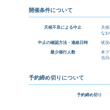
開催条件について
天候不良による中止
天候
なお
中止の確認方法・連絡日時
状況
最少催行人数
本プ
当日
予約締め切りについて
予約締め切り