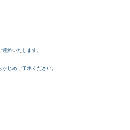
ご連絡いたします。
らかじめご了承ください。