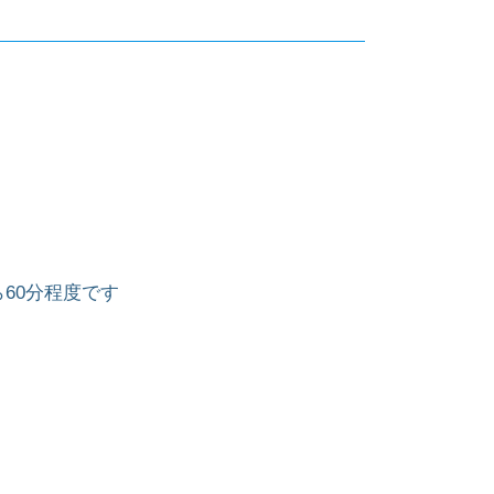
60分程度です