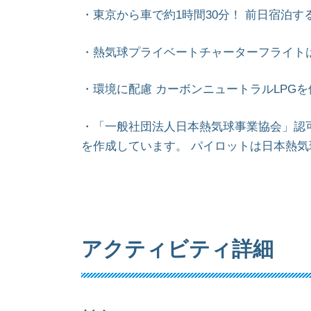
・東京から車で約1時間30分！ 前日宿泊
・熱気球プライベートチャーターフライト
・環境に配慮 カーボンニュートラルLPG
・「一般社団法人日本熱気球事業協会」認
を作成しています。 パイロットは日本熱
アクティビティ詳細