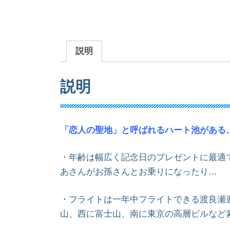
説明
説明
「恋人の聖地」と呼ばれるハート池がある
・年齢は幅広く記念日のプレゼントに最適
あさんがお孫さんとお乗りになったり…
・フライトは一年中フライトできる渡良瀬遊
山、西に富士山、南に東京の高層ビルなど