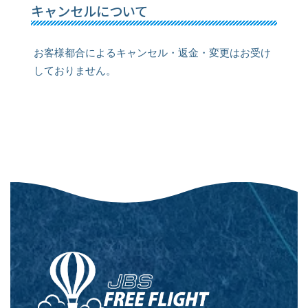
キャンセルについて
お客様都合によるキャンセル・返金・変更はお受け
しておりません。