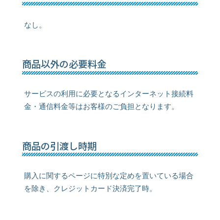
なし。
商品以外の必要料金
サービスの利用に必要となるインターネット接続料
金・通信料金等はお客様のご負担となります。
商品の引渡し時期
購入に関するページに特別な定めを置いている場合
を除き、クレジットカード決済完了時。