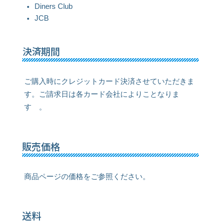
Diners Club
JCB
決済期間
ご購入時にクレジットカード決済させていただきま
す。ご請求日は各カード会社によりことなりま
す 。
販売価格
商品ページの価格をご参照ください。
送料