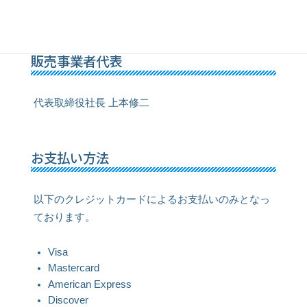
balloon-flight@gaiasystem.co.jp
販売事業者代表
代表取締役社長 上本修二
お支払い方法
以下のクレジットカードによるお支払いのみとなっ
ております。
Visa
Mastercard
American Express
Discover