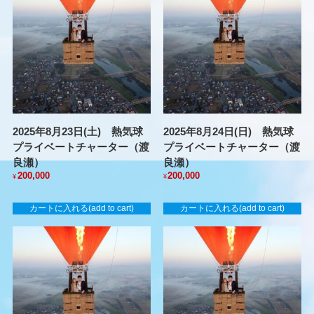
2025年8月23日(土) 熱気球
2025年8月24日(日) 熱気球
プライベートチャーター（渡
プライベートチャーター（渡
良瀬）
良瀬）
200,000
200,000
¥
¥
カートに入れる(add to cart)
カートに入れる(add to cart)