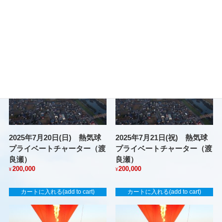
カートに入れる(add to cart)
カートに入れる(add to cart)
2025年7月20日(日) 熱気球
2025年7月21日(祝) 熱気球
プライベートチャーター（渡
プライベートチャーター（渡
良瀬）
良瀬）
200,000
200,000
¥
¥
カートに入れる(add to cart)
カートに入れる(add to cart)