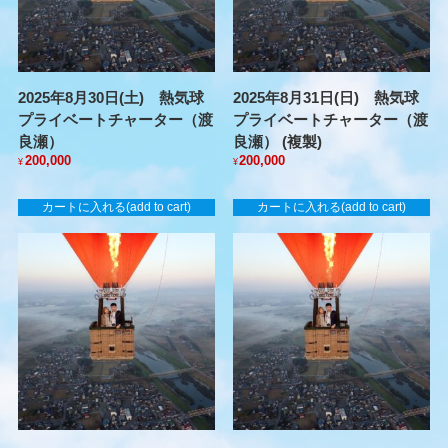
2025年8月30日(土) 熱気球
2025年8月31日(日) 熱気球
プライベートチャーター（渡
プライベートチャーター（渡
良瀬）
良瀬） (複製)
200,000
200,000
¥
¥
カートに入れる(add to cart)
カートに入れる(add to cart)