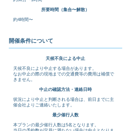
所要時間（集合〜解散）
約4時間〜
開催条件について
天候不良による中止
天候不良により中止する場合があります。
なお中止の際の現地までの交通費等の費用は補償で
きません。
中止の確認方法・連絡日時
状況により中止と判断される場合は、前日までに主
催会社よりご連絡いたします。
最少催行人数
本プランの最少催行人数は5名となります。
当日の予約数が定員に満たない場合は中止となりま