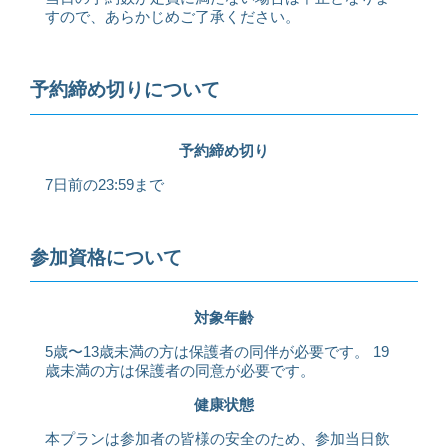
すので、あらかじめご了承ください。
予約締め切りについて
予約締め切り
7日前の23:59まで
参加資格について
対象年齢
5歳〜13歳未満の方は保護者の同伴が必要です。 19
歳未満の方は保護者の同意が必要です。
健康状態
本プランは参加者の皆様の安全のため、参加当日飲