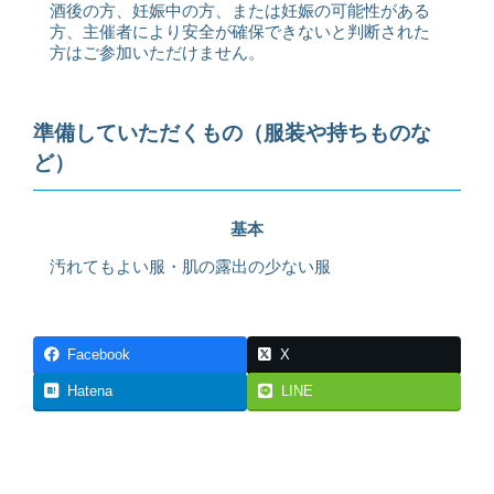
酒後の方、妊娠中の方、または妊娠の可能性がある
方、主催者により安全が確保できないと判断された
方はご参加いただけません。
準備していただくもの（服装や持ちものな
ど）
基本
汚れてもよい服・肌の露出の少ない服
Facebook
X
Hatena
LINE