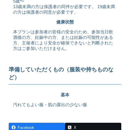
5歳〜
13歳未満の方は保護者の同伴が必要です。 19歳未満
の方は保護者の同意が必要です。
健康状態
本プランは参加者の皆様の安全のため、参加当日飲
酒後の方、妊娠中の方、または妊娠の可能性がある
方、主催者により安全が確保できないと判断された
方はご参加いただけません。
準備していただくもの（服装や持ちものな
ど）
基本
汚れてもよい服・肌の露出の少ない服
Facebook
X