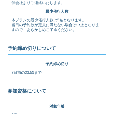
催会社よりご連絡いたします。
最少催行人数
本プランの最少催行人数は5名となります。
当日の予約数が定員に満たない場合は中止となりま
すので、あらかじめご了承ください。
予約締め切りについて
予約締め切り
7日前の23:59まで
参加資格について
対象年齢