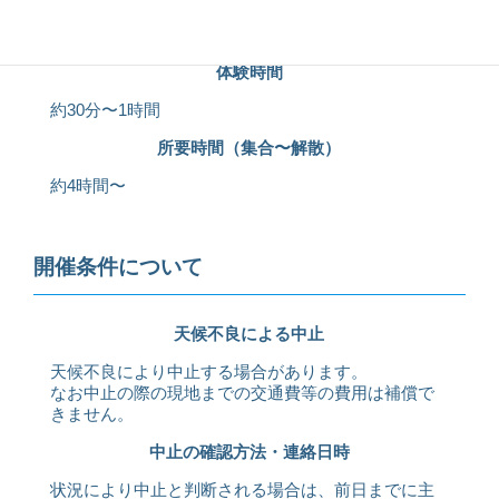
体験時間について
体験時間
約30分〜1時間
所要時間（集合〜解散）
約4時間〜
開催条件について
天候不良による中止
天候不良により中止する場合があります。
なお中止の際の現地までの交通費等の費用は補償で
きません。
中止の確認方法・連絡日時
状況により中止と判断される場合は、前日までに主