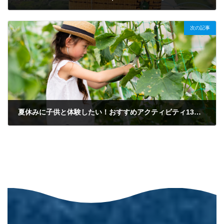
2024/07/13
次の記事
夏休みに子供と体験したい！おすすめアクティビティ13選！【７】
2024/07/24