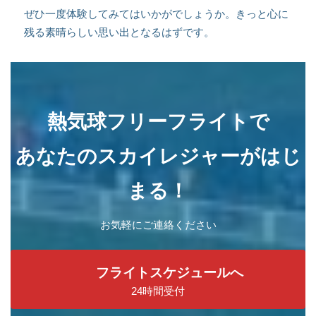
ぜひ一度体験してみてはいかがでしょうか。きっと心に
残る素晴らしい思い出となるはずです。
熱気球フリーフライトで
あなたのスカイレジャーがはじ
まる！
お気軽にご連絡ください
フライトスケジュールへ
24時間受付